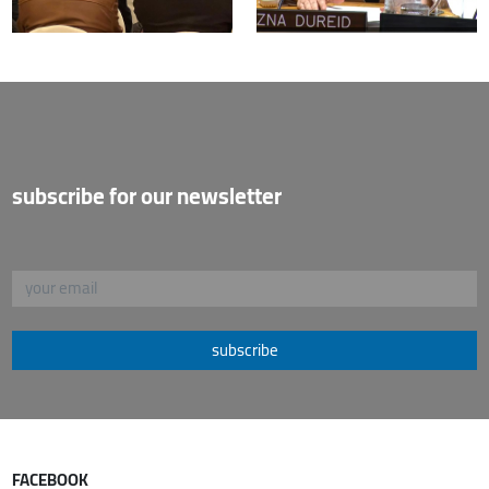
subscribe for our newsletter
subscribe
FACEBOOK