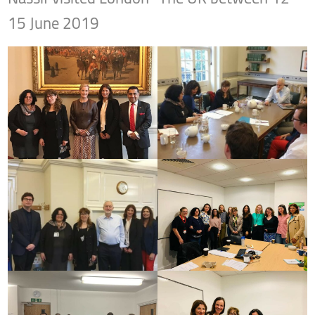
15 June 2019