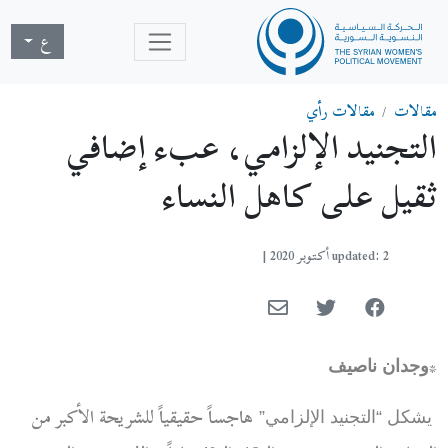
ع
مقالات
مقالات رأي
التجنيد الإلزامي، عبء إضافي
ثقيل على كاهل النساء
updated: 2 أكتوبر 2020
|
*
وجدان ناصيف
هاجساً حقيقياً للشريحة الأكبر من
يشكل “التجنيد الإلزامي”