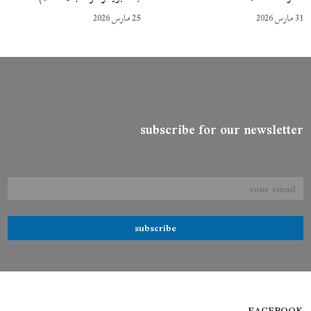
31 مارس 2026
25 مارس 2026
subscribe for our newsletter
subscribe
FACEBOOK