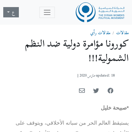
ع
مقالات
مقالات رأي
كورونا مؤامرة دولية ضد النظم
الشمولية!!!
updated: 18 مارس 2020
|
*صبيحة خليل
يستيقظ العالم الحر من سباته الأخلاقي، ويتوقف على