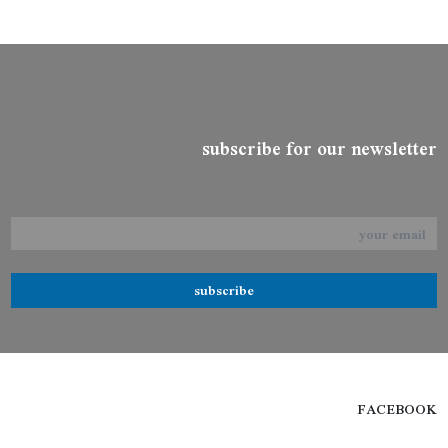
subscribe for our newsletter
subscribe
FACEBOOK