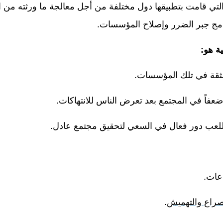
التي قامت بتطبيقها دول مختلفة من أجل معالجة ما ورثته من
برامج جبر الضرر وإصلاح المؤسسات.
ية هو:
لثقة في تلك المؤسسات.
ر ضعفاً في المجتمع بعد تعرض الناس للانتهاكات.
لعب دور فعال في السعي لتحقيق مجتمع عادل.
عات.
صراع والتهميش
.