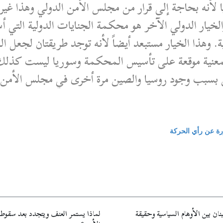
يا لأنه بحاجة إلى قرار من مجلس الأمن الدولي وهذا غير
خيار الدولي الآخر هو محكمة الجنايات الدولية التي 
ة. وهذا الخيار مستبعد أيضاً لأنه توجد طريقتان لجعل 
لمعنية موقعة على تأسيس المحكمة وسوريا ليست كذلك،
 بسبب وجود روسيا والصين مرة أخرى في مجلس الأمن.
ورة عن رأي الحركة
نان بين الأوهام السياسية وحقيقة
لماذا يستمر العنف ويتجدد بعد سقوط