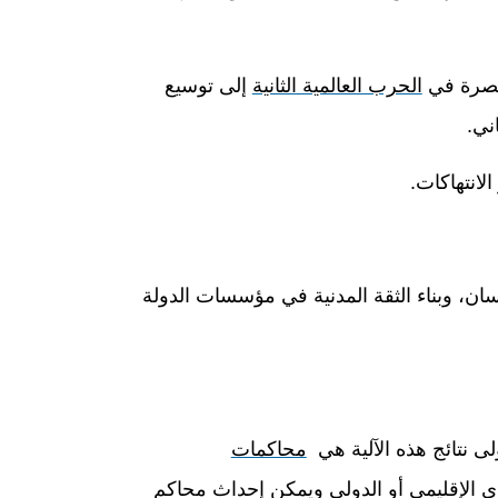
تصرة في
الحرب العالمية الثانية
إلى توسيع
ني.
لانتهاكات
.
سان، وبناء الثقة المدنية في مؤسسات الدولة
لى نتائج هذه الآلية هي
محاكمات
 الإقليمي أو الدولي ويمكن إحداث محاكم