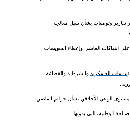
ر تقارير وتوصيات بشأن سبل معالجة
.
 على انتهاكات الماضي وإعطاء التعويضات
ؤسسات العسكرية
والشرطية والقضائية…
رية.
ع مستوى
الوعي الأخلاقي
بشأن
جرائم
الماضي
.
الحة الوطنية، التي بدونها