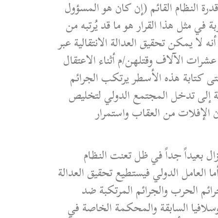
قدرة النظام القائم (إن كان هو المسؤول
ي مثل هذا القرار هو ما قد يُرتبه من
 لا يمكن تحقيق العدالة الانتقالية عبر
شرات الآلاف وقتلهن/م أثناء الاعتقال
تى كتابة هذه الأسطر يرتكب الجرائم
جة إلى تدخل المجتمع الدولي لتخليص
فإن الإفلات من العقاب واستمرار
زال بعيداً جداً في ظل تعنت النظام
 العامل الدولي فيستطيع تحقيق العدالة
رائم الحرب والجرائم المرتكبة ضد
وسلافيا السابقة والمحكمة الخاصة في