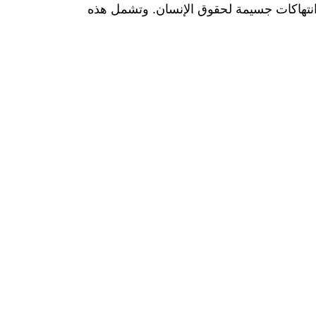
 انتهاكات جسيمة لحقوق الإنسان. وتشمل هذه