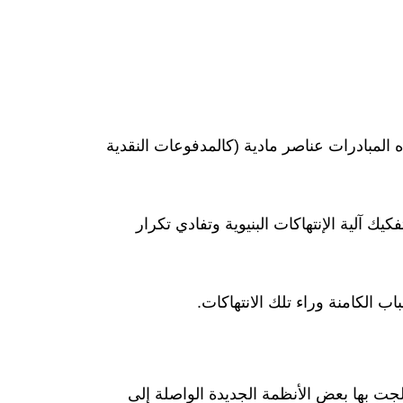
ذه المبادرات عناصر مادية (كالمدفوعات النقدية
 آلية الإنتهاكات البنيوية وتفادي تكرار
ب الكامنة وراء تلك الانتهاكات
.
جت بها بعض الأنظمة الجديدة الواصلة إلى