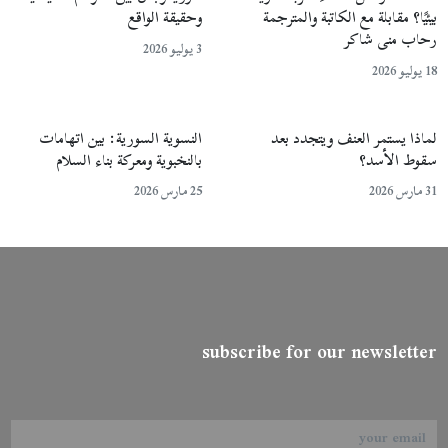
بيئيًا؟ مقابلة مع الكاتبة والمترجمة
وحقيقة الواقع
رحاب منى شاكر
3 يوليو 2026
18 يوليو 2026
لماذا يستمر العنف ويتجدد بعد
النسوية السورية: بين اتهامات
سقوط الأسد؟
بالنخبوية ومعركة بناء السلام
31 مارس 2026
25 مارس 2026
subscribe for our newsletter