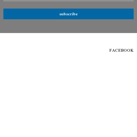
subscribe
FACEBOOK