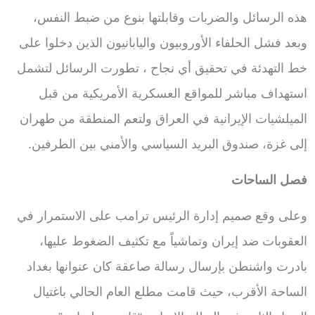
هذه الرسائل والضربات وقابلتها بنوع من ضبط النفس،
وبعد فشل الحلفاء الأوروبيون واليابانيون الذين دخلوا على
خط التهدئة في تحقيق أي نجاح ، تطورت الرسائل لتشمل
استهداف مباشر للمواقع العسكرية الأمريكية من قبل
الميلشيات الإيرانية في العراق ولتعم المنطقة من طهران
إلى غزة، صندوق البريد السياسي والأمني بين الطرفين.
فصل الساحات
وعلى وقع صميم إدارة الرئيس ترامب على الاستمرار في
العقوبات ضد إيران وتماشياً مع تكثيف الضغوط عليها،
بادرت واشنطن بإرسال رسالة صاعقة كان عنوانها بغداد
الساحة الأقرب، حيث قامت مطلع العام الحالي باغتيال