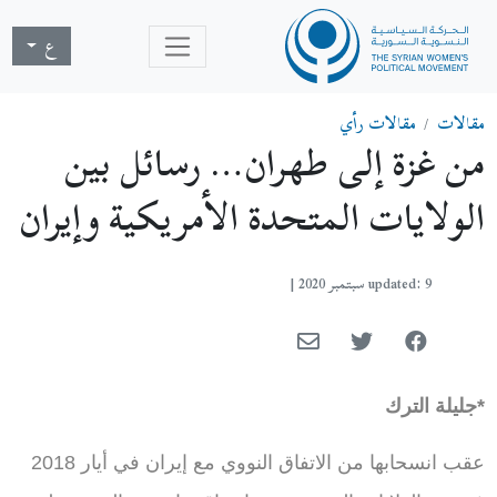
ع
مقالات
مقالات رأي
من غزة إلى طهران… رسائل بين
الولايات المتحدة الأمريكية وإيران
updated: 9 سبتمبر 2020
|
*جليلة الترك
عقب انسحابها من الاتفاق النووي مع إيران في أيار 2018