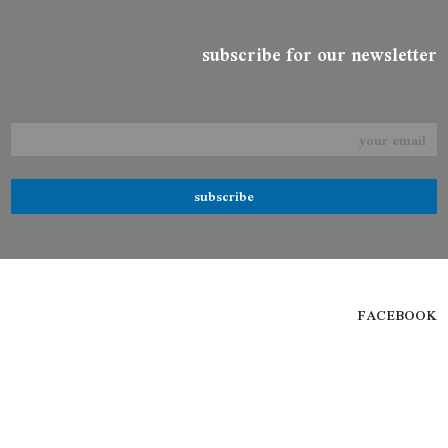
subscribe for our newsletter
subscribe
FACEBOOK