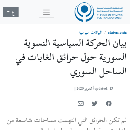
ع
statements
البيانات سياسية
بيان الحركة السياسية النسوية
السورية حول حرائق الغابات في
الساحل السوري
updated: 13 أكتوبر 2020
|
لم تكن الحرائق التي التهمت مساحات شاسعة من