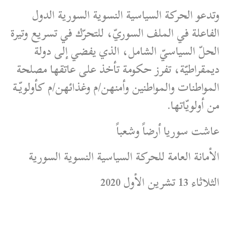
وتدعو الحركة السياسية النسوية السورية الدول
الفاعلة في الملف السوريّ، للتحرّك في تسريع وتيرة
الحلّ السياسيّ الشامل، الذي يفضي إلى دولة
ديمقراطيّة، تفرز حكومة تأخذ على عاتقها مصلحة
المواطنات والمواطنين وأمنهن/م وغذائهن/م كأولويّة
من أولويّاتها.
عاشت سوريا أرضاً وشعباً
الأمانة العامة للحركة السياسية النسوية السورية
الثلاثاء 13 تشرين الأول 2020