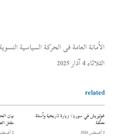
الأمانة العامة في الحركة السياسية النسوية
الثلاثاء 4 آذار 2025
related
غوتيريش في سوريا: زيارة تاريخية وأسئلة
بيان الح
معلّقة
مقتل ال
3 أغسطس 2026
2 أغسطس 2026