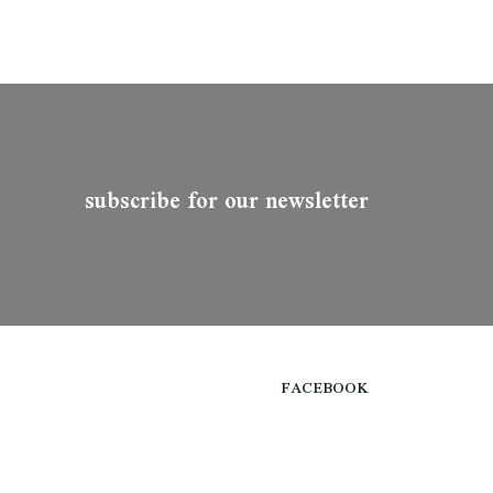
subscribe for our newsletter
FACEBOOK