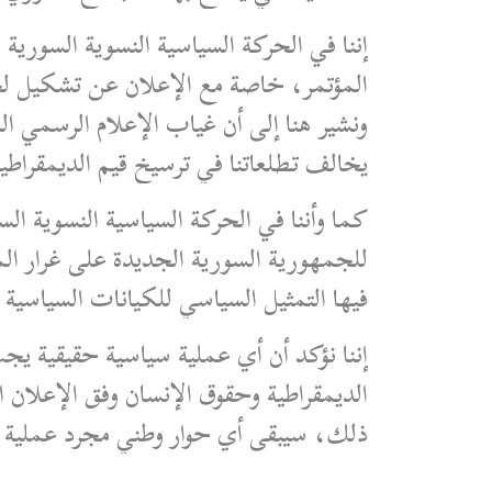
إننا في الحركة السياسية النسوية السورية
المؤتمر، خاصة مع الإعلان عن تشكيل لجن
ونشير هنا إلى أن غياب الإعلام الرسمي الذ
يخالف تطلعاتنا في ترسيخ قيم الديمقراطية
كما وأننا في الحركة السياسية النسوية الس
فيها التمثيل السياسي للكيانات السياسي
إننا نؤكد أن أي عملية سياسية حقيقية ي
الديمقراطية وحقوق الإنسان وفق الإعلان
ذلك، سيبقى أي حوار وطني مجرد عملية شك