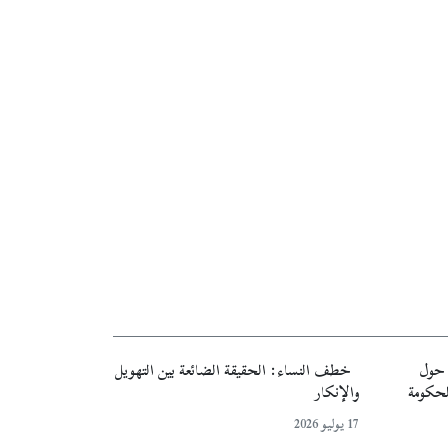
ة حول
خطف النساء: الحقيقة الضائعة بين التهويل
لحكومة
والإنكار
17 يوليو 2026