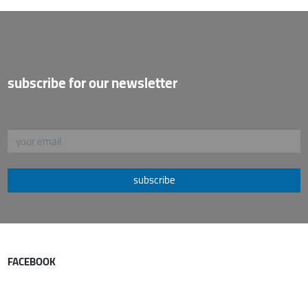
subscribe for our newsletter
subscribe
FACEBOOK