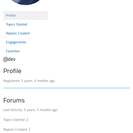
Profile
Topics Started
Replies Created
Engagements
Favorites
@dev
Profile
Registered: 5 years, 6 months ago
Forums
Last Activity: 5 years, 5 months ago
Topics Started: 2
Replies Created: 2