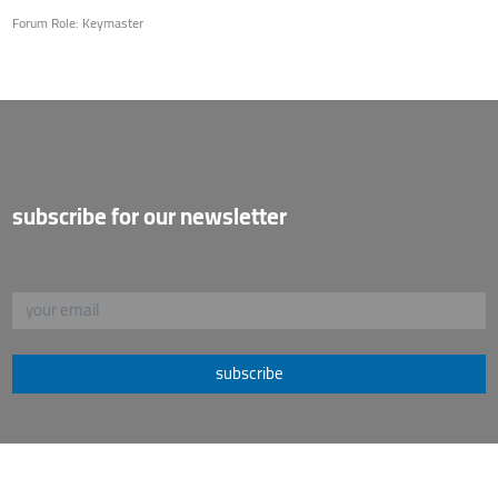
Forum Role: Keymaster
subscribe for our newsletter
subscribe