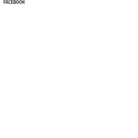
FACEBOOK