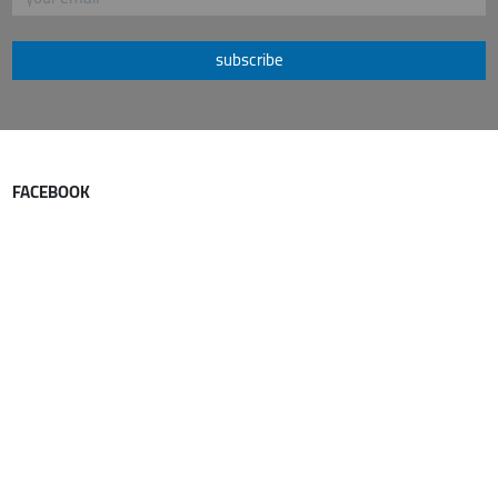
subscribe
FACEBOOK