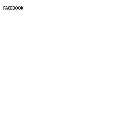
FACEBOOK