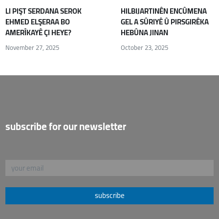
LI PIŞT SERDANA SEROK
HILBIJARTINÊN ENCÛMENA
EHMED ELŞERAA BO
GEL A SÛRIYÊ Û PIRSGIRÊKA
AMERÎKAYÊ ÇI HEYE?
HEBÛNA JINAN
November 27, 2025
October 23, 2025
subscribe for our newsletter
subscribe