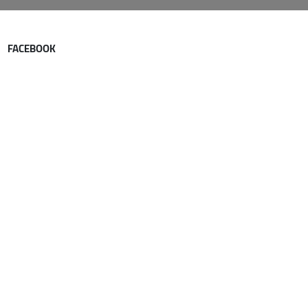
FACEBOOK