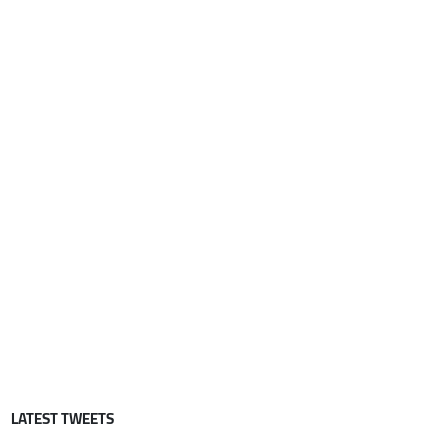
LATEST TWEETS