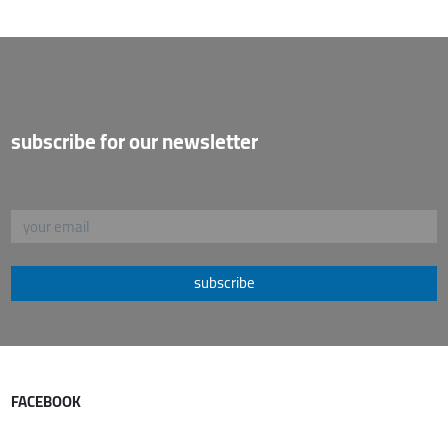
subscribe for our newsletter
subscribe
FACEBOOK