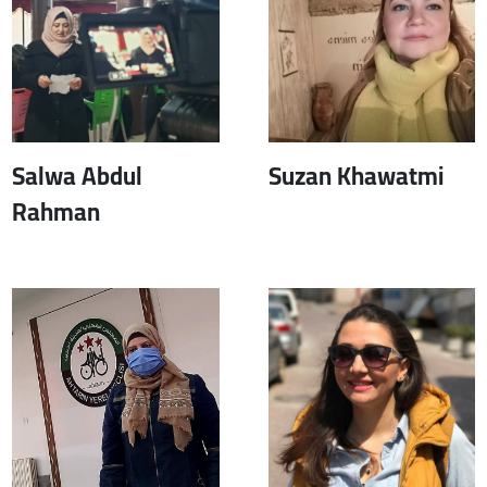
Salwa Abdul
Suzan Khawatmi
Rahman