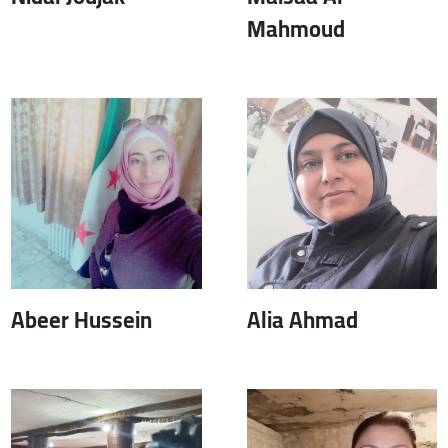
Mahmoud
Abeer Hussein
Alia Ahmad