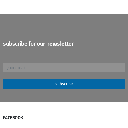
subscribe for our newsletter
subscribe
FACEBOOK