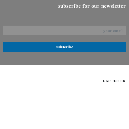
subscribe for our newsletter
subscribe
FACEBOOK