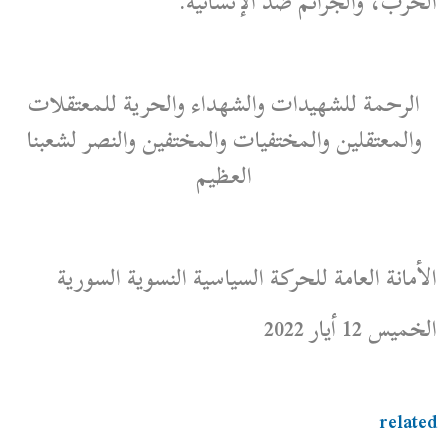
الحرب، والجرائم ضد الإنسانية.
الرحمة للشهيدات والشهداء والحرية للمعتقلات
والمعتقلين والمختفيات والمختفين والنصر لشعبنا
العظيم
الأمانة العامة للحركة السياسية النسوية السورية
الخميس 12 أيار 2022
related