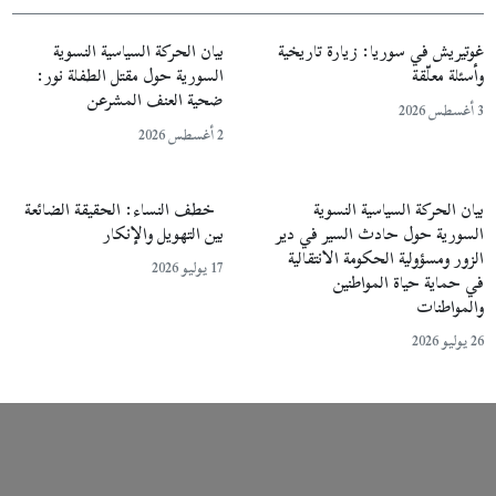
غوتيريش في سوريا: زيارة تاريخية
بيان الحركة السياسية النسوية
وأسئلة معلّقة
السورية حول مقتل الطفلة نور:
ضحية العنف المشرعن
3 أغسطس 2026
2 أغسطس 2026
بيان الحركة السياسية النسوية
خطف النساء: الحقيقة الضائعة
السورية حول حادث السير في دير
بين التهويل والإنكار
الزور ومسؤولية الحكومة الانتقالية
17 يوليو 2026
في حماية حياة المواطنين
والمواطنات
26 يوليو 2026