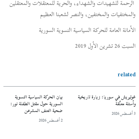
الرحمة للشهيدات والشهداء، والحرية للمعتقلات والمعتقلين
والمختفيات والمختفين، والنصر لشعبنا العظيم
الأمانة العامة للحركة السياسية النسوية السورية
السبت 26 تشرين الأول 2019
related
غوتيريش في سوريا: زيارة تاريخية
بيان الحركة السياسية النسوية
وأسئلة معلّقة
السورية حول مقتل الطفلة نور:
ضحية العنف المشرعن
3 أغسطس 2026
2 أغسطس 2026