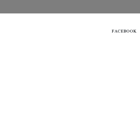
FACEBOOK