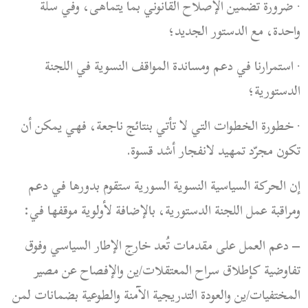
ضرورة تضمين الإصلاح القانوني بما يتماهى، وفي سلة
·
واحدة، مع الدستور الجديد؛
استمرارنا في دعم ومساندة المواقف النسوية في اللجنة
·
الدستورية؛
خطورة الخطوات التي لا تأتي بنتائج ناجعة، فهي يمكن أن
·
تكون مجرّد تمهيد لانفجار أشد قسوة.
إن الحركة السياسية النسوية السورية ستقوم بدورها في دعم
ومراقبة عمل اللجنة الدستورية، بالإضافة لأولوية موقفها في:
–
دعم العمل على مقدمات تُعد خارج الإطار السياسي وفوق
تفاوضية كإطلاق سراح المعتقلات/ين والإفصاح عن مصير
المختفيات/ين والعودة التدريجية الآمنة والطوعية بضمانات لمن