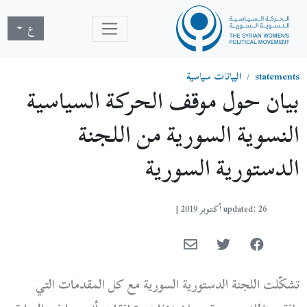
ع
statements
البيانات سياسية
بيان حول موقف الحركة السياسية
النسوية السورية من اللجنة
الدستورية السورية
updated: 26 أكتوبر 2019
|
تشكّلت اللجنة الدستورية السورية مع كل المقدمات التي