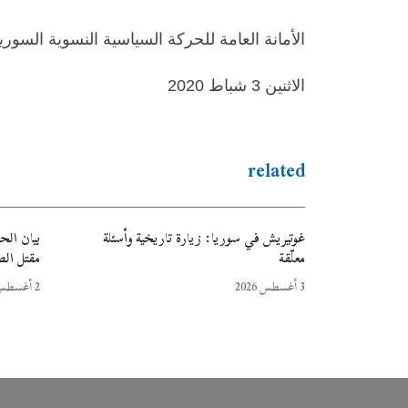
الأمانة العامة للحركة السياسية النسوية السوري
الاثنين 3 شباط 2020
related
غوتيريش في سوريا: زيارة تاريخية وأسئلة
بيان الح
معلّقة
مقتل ال
3 أغسطس 2026
2 أغسطس 2026