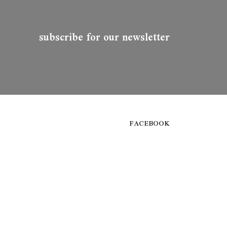
subscribe for our newsletter
FACEBOOK