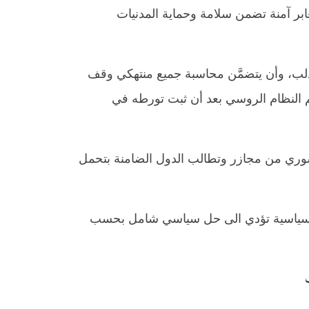
عابر آمنة تضمن سلامة وحماية المدنيات
لب، وأن يتضمَّن محاسبة جميع منتهكي وقف
هم النظام الروسي بعد أن ثبت تورطه في
لسوري من مجازر وتطالب الدول الضامنة بتحمل
ية سياسية تؤدي الى حل سياسي شامل بحسب