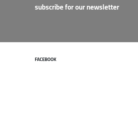
subscribe for our newsletter
FACEBOOK