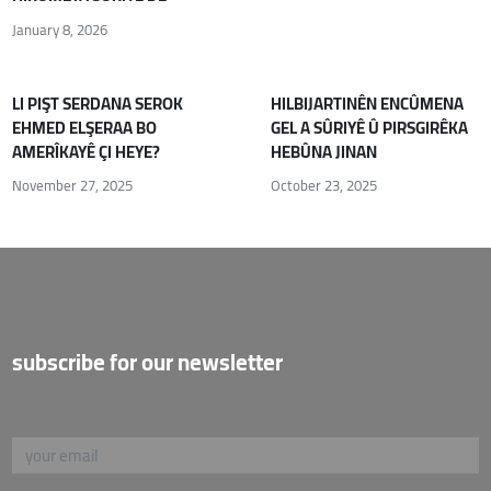
January 8, 2026
LI PIŞT SERDANA SEROK
HILBIJARTINÊN ENCÛMENA
EHMED ELŞERAA BO
GEL A SÛRIYÊ Û PIRSGIRÊKA
AMERÎKAYÊ ÇI HEYE?
HEBÛNA JINAN
November 27, 2025
October 23, 2025
subscribe for our newsletter