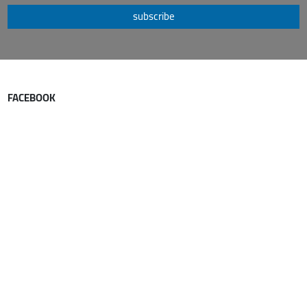
subscribe
FACEBOOK