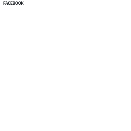
FACEBOOK