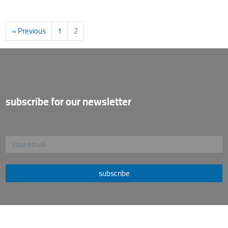
« Previous
1
2
subscribe for our newsletter
subscribe