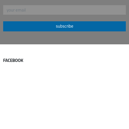
subscribe
FACEBOOK