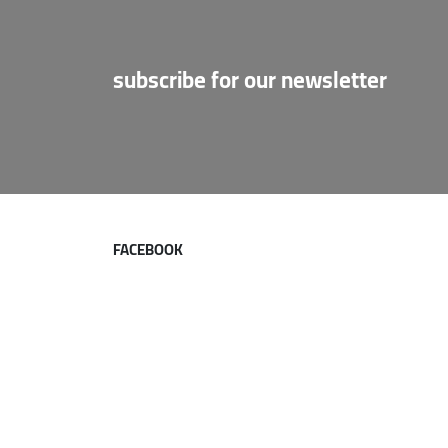
subscribe for our newsletter
FACEBOOK