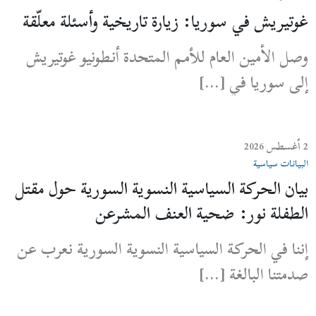
غوتيريش في سوريا: زيارة تاريخية وأسئلة معلّقة
وصل الأمين العام للأمم المتحدة أنطونيو غوتيريش
إلى سوريا في […]
2 أغسطس 2026
البيانات سياسية
بيان الحركة السياسية النسوية السورية حول مقتل
الطفلة نور: ضحية العنف المشرعن
إننا في الحركة السياسية النسوية السورية نعرب عن
صدمتنا البالغة […]