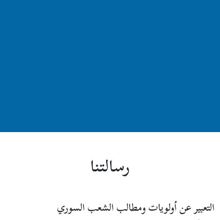
رسالتنا
التعبير عن أولويات ومطالب الشعب السوري