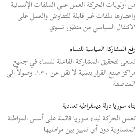
من أولويات الحركة العمل على الملفات الإنسانية
واعتبارها ملفات غير قابلة للتفاوض والعمل على
الانتقال السياسي من منظور نسوي
رفع المشاركة السياسية للنساء
نسعى لتحقيق المشاركة الفاعلة للنساء في جميع
مراكز صنع القرار بنسبة لا تقل عن ٣٠./. وصولاً إلى
المناصفة
بناء سوريا دولة ديمقراطية تعددية
تعمل الحركة لبناء سوريا قائمة على أسس المواطنة
المتساوية دون أي تمييز بين مواطنيها