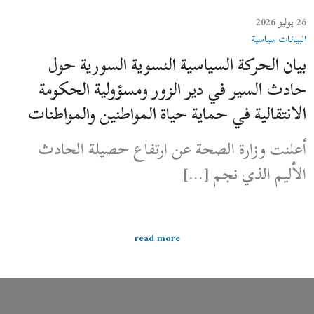
26 يوليو 2026
البيانات سياسية
بيان الحركة السياسية النسوية السورية حول
حادث السير في دير الزور ومسؤولية الحكومة
الانتقالية في حماية حياة المواطنين والمواطنات
أعلنت وزارة الصحة عن ارتفاع حصيلة الحادث
الأليم الذي نجم […]
read more