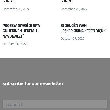
SÛRIYÊ
SÛRIYÊ
December 30, 2024
December 26, 2022
PROSEYA SIYASÎ DI SIYA
BI DENGÊN WAN –
GUHERÎNÊN HERÊMÎ Û
LEŞKERKIRINA KEÇÊN BIÇÛK
NAVDEWLETÎ
October 27, 2022
October 31, 2022
subscribe for our newsletter