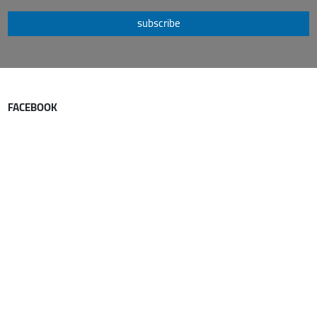
subscribe
FACEBOOK