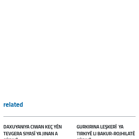
related
DAXUYANIYA CIWAN KEÇ YÊN
GURKIRINA LEŞKERÎ YA
TEVGERA SIYASÎ YA JINAN A
TIRKIYÊ LI BAKUR-ROJHILATÊ